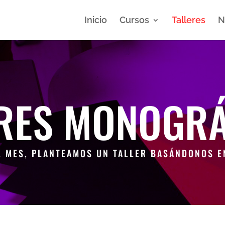
Inicio
Cursos
Talleres
N
ERES MONOGRÁ
L MES, PLANTEAMOS UN TALLER BASÁNDONOS EN