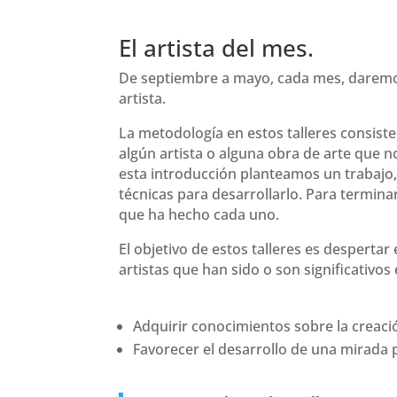
El artista del mes.
De septiembre a mayo, cada mes, daremos
artista.
La metodología en estos talleres consist
algún artista o alguna obra de arte que 
esta introducción planteamos un trabajo,
técnicas para desarrollarlo. Para termi
que ha hecho cada uno.
El objetivo de estos talleres es despertar 
artistas que han sido o son significativo
Adquirir conocimientos sobre la creació
Favorecer el desarrollo de una mirada 