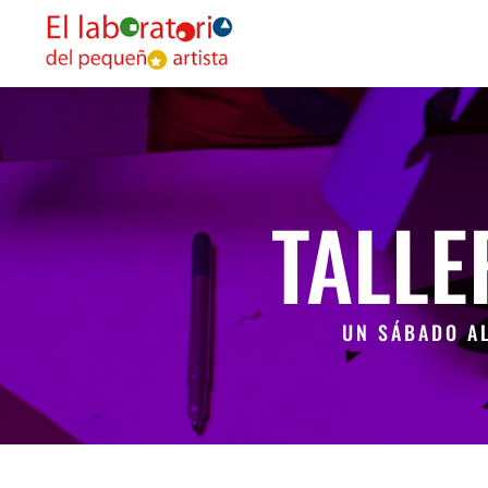
TALL
UN SÁBADO A