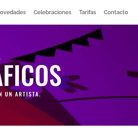
ovedades
Celebraciones
Tarifas
Contacto
FICOS
 UN ARTISTA.