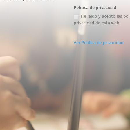
Política de privacidad
He leido y acepto las pol
privacidad de esta web
Ver Política de privacidad